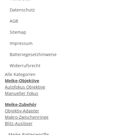
Datenschutz
AGB
Sitemap
Impressum
Batteriegesetzhinweise
Widerrufsrecht
Alle Kategorien
Meike-Objektive
Autofokus Objektive
Manueller Fokus
Meike-Zubehör
Objektiv-Adapter
Makro-Zwischenringe
Blitz-Auslöser
Meike-Batteriegriffe