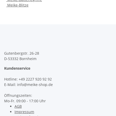
Meike-Blitze
Gutenbergstr. 26-28
D-53332 Bornheim
Kundenservice
Hotline
: +49 2227 920 92 92
E-Mail: info@meike-shop.de
Öffnungszeiten:
Mo-Fr. 09:00 - 17:00 Uhr
AGB
Impressum