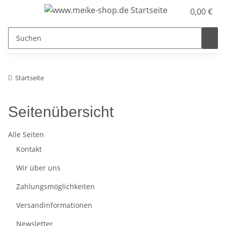
0,00 €
Startseite
Seitenübersicht
Alle Seiten
Kontakt
Wir über uns
Zahlungsmöglichkeiten
Versandinformationen
Newsletter