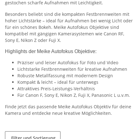
gestochen scharfe Aufnahmen mit Leichtigkeit.
Besonders beliebt sind die kompakten Festbrennweiten mit
hoher Lichtstärke – ideal für Aufnahmen bei wenig Licht oder
für ein schönes Bokeh. Meike Autofokus Objektive sind
kompatibel mit gängigen Kamerasystemen wie Canon RF,
Sony E, Nikon Z oder Fuji X.
Highlights der Meike Autofokus Objektive:
Präziser und leiser Autofokus für Foto und Video
Lichtstarke Festbrennweiten für kreative Aufnahmen
Robuste Metallfassung mit modernem Design
Kompakt & leicht – ideal für unterwegs
Attraktives Preis-Leistungs-Verhältnis
Für Canon F, Sony E, Nikon Z, Fuji X, Panasonic L u.v.m.
Finde jetzt das passende Meike Autofokus Objektiv für deine
Kamera und entdecke neue kreative Möglichkeiten.
Filter und Sortierung