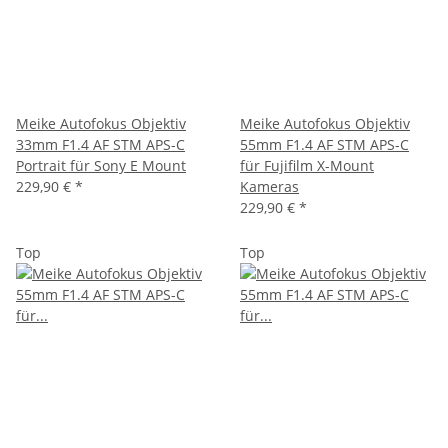
Meike Autofokus Objektiv
Meike Autofokus Objektiv
33mm F1.4 AF STM APS-C
55mm F1.4 AF STM APS-C
Portrait für Sony E Mount
für Fujifilm X-Mount
229,90 €
*
Kameras
229,90 €
*
Top
Top