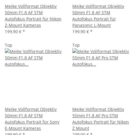
Meike Vollformat Objektiv
Meike Vollformat Objektiv
50mm F1.8 AF STM
50mm F1.8 AF STM
Autofokus Portrait für Nikon
Autofokus Portrait für
Z-Mount Kameras
Panasonic L-Mount
199,90 €
*
199,90 €
*
Top
Top
Meike Vollformat Objektiv
Meike Vollformat Objektiv
50mm F1.8 AF STM
55mm F1.8 AF Pro STM
Autofokus Portrait für Sony
Autofokus Portrait für Nikon
E-Mount Kameras
Z Mount
199,90 €
*
239,00 €
*