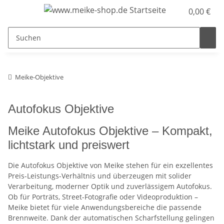
0,00 €
Meike-Objektive
Autofokus Objektive
Meike Autofokus Objektive – Kompakt,
lichtstark und preiswert
Die Autofokus Objektive von Meike stehen für ein exzellentes
Preis-Leistungs-Verhältnis und überzeugen mit solider
Verarbeitung, moderner Optik und zuverlässigem Autofokus.
Ob für Porträts, Street-Fotografie oder Videoproduktion –
Meike bietet für viele Anwendungsbereiche die passende
Brennweite. Dank der automatischen Scharfstellung gelingen