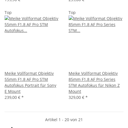
Top
Top
Meike Vollformat Objektiv
Meike Vollformat Objektiv
55mm F1.8 AF Pro STM
85mm F1.8 AF Pro Series
Autofokus Portrait für Sony
STM Autofokus für Nikon Z
E Mount
Mount
239,00 €
*
329,00 €
*
Artikel 1 - 20 von 21