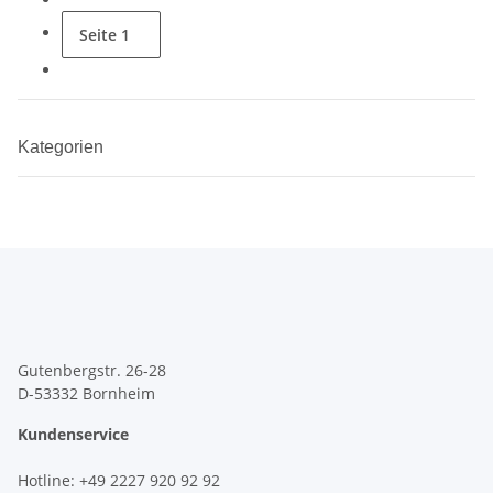
Seite
1
Kategorien
Gutenbergstr. 26-28
D-53332 Bornheim
Kundenservice
Hotline
: +49 2227 920 92 92