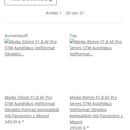
Artikel 1 - 20 von 21
Ausverkauft
Top
Meike 55mm F1.8 AF Pro
Meike 85mm F1.8 AF Pro
STM Autofokus Vollformat
Series STM Autofokus
Objektiv Portrait kompatibel
Vollformat Objektiv
mit Panasonic L Mount
kompatibel mit Panasonic L
249,99 €
*
Mount
299,00 €
*