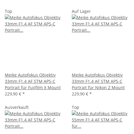
Top
Auf Lager
Meike Autofokus Objektiv
Meike Autofokus Objektiv
33mm F1.4 AF STM APS-C
33mm F1.4 AF STM APS-C
Portrait für Fujifilm X Mount
Portrait für Nikon Z Mount
229,90 €
*
229,90 €
*
Ausverkauft
Top