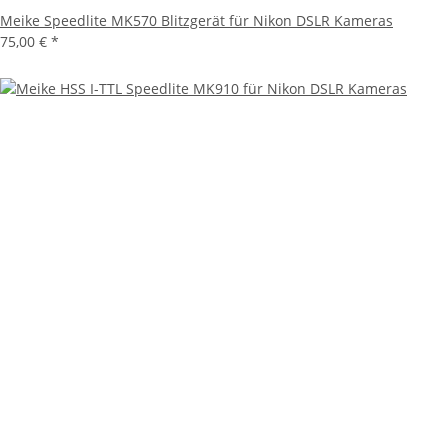
Meike Speedlite MK570 Blitzgerät für Nikon DSLR Kameras
75,00 €
*