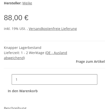
Hersteller:
Meike
88,00 €
inkl. 19% USt. ,
Versandkostenfreie Lieferung
Knapper Lagerbestand
Lieferzeit:
1 - 2 Werktage
(DE - Ausland
abweichend)
Frage zum Artikel
In den Warenkorb
Beschreibung