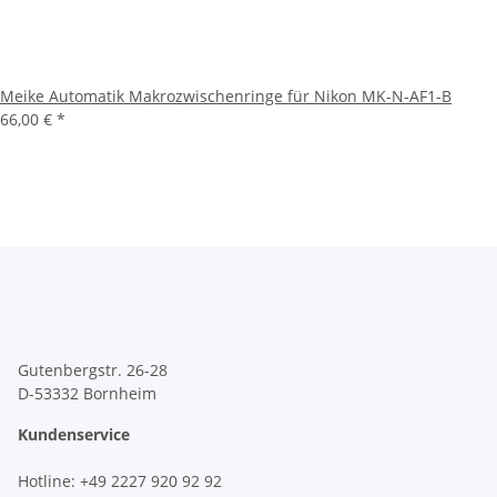
Meike Automatik Makrozwischenringe für Nikon MK-N-AF1-B
66,00 €
*
Gutenbergstr. 26-28
D-53332 Bornheim
Kundenservice
Hotline
: +49 2227 920 92 92