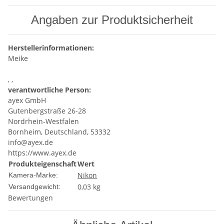
Angaben zur Produktsicherheit
Herstellerinformationen:
Meike
, ,
verantwortliche Person:
ayex GmbH
Gutenbergstraße 26-28
Nordrhein-Westfalen
Bornheim, Deutschland, 53332
info@ayex.de
https://www.ayex.de
Produkteigenschaft
Wert
Nikon
Kamera-Marke:
0,03 kg
Versandgewicht:
Bewertungen