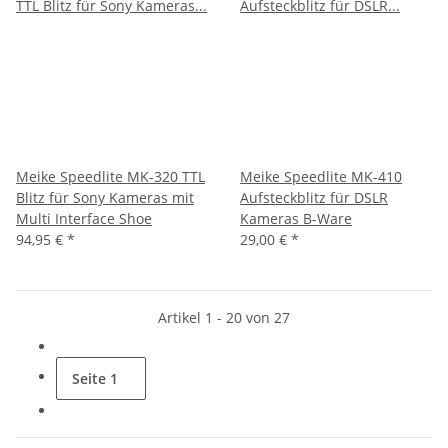
Meike Speedlite MK-320 TTL
Meike Speedlite MK-410
Blitz für Sony Kameras mit
Aufsteckblitz für DSLR
Multi Interface Shoe
Kameras B-Ware
94,95 €
*
29,00 €
*
Artikel 1 - 20 von 27
Seite
1