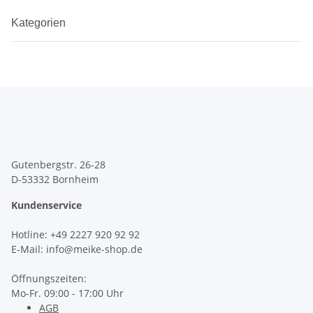
Kategorien
Gutenbergstr. 26-28
D-53332 Bornheim
Kundenservice
Hotline
: +49 2227 920 92 92
E-Mail: info@meike-shop.de
Öffnungszeiten:
Mo-Fr. 09:00 - 17:00 Uhr
AGB