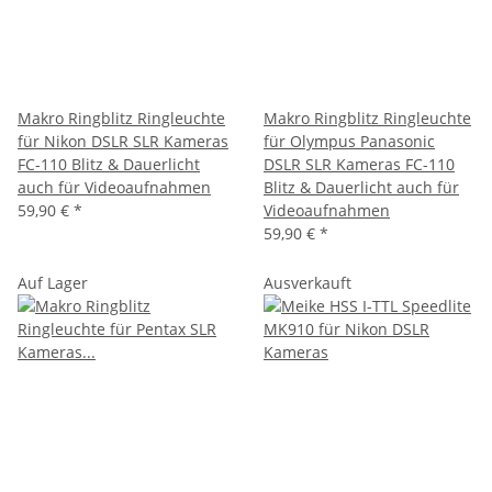
Makro Ringblitz Ringleuchte
Makro Ringblitz Ringleuchte
für Nikon DSLR SLR Kameras
für Olympus Panasonic
FC-110 Blitz & Dauerlicht
DSLR SLR Kameras FC-110
auch für Videoaufnahmen
Blitz & Dauerlicht auch für
59,90 €
*
Videoaufnahmen
59,90 €
*
Auf Lager
Ausverkauft