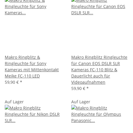
Makro Ringblitz &
Makro Ringblitz Ringleuchte
Ringleuchte für Sony
für Canon EOS DSLR SLR
Kameras mit Mittenkontakt
Kameras FC-110 Blitz &
Meike FC-110 LED
Dauerlicht auch für
59,90 €
*
Videoaufnahmen
59,90 €
*
Auf Lager
Auf Lager