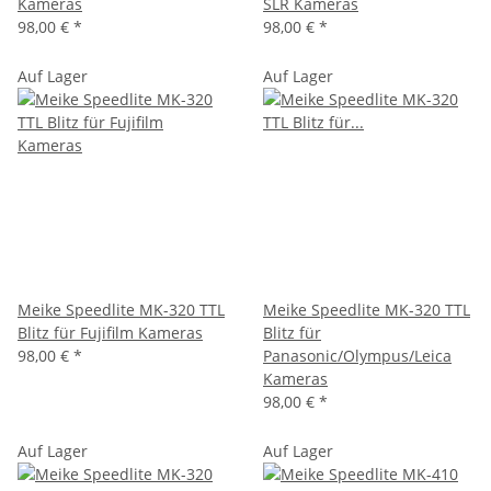
Kameras
SLR Kameras
98,00 €
*
98,00 €
*
Auf Lager
Auf Lager
Meike Speedlite MK-320 TTL
Meike Speedlite MK-320 TTL
Blitz für Fujifilm Kameras
Blitz für
98,00 €
*
Panasonic/Olympus/Leica
Kameras
98,00 €
*
Auf Lager
Auf Lager