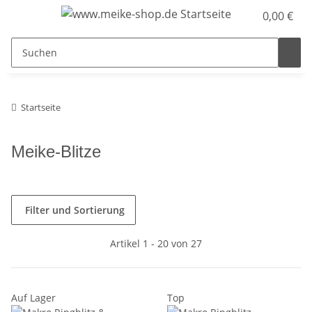
0,00 €
Startseite
Meike-Blitze
Filter und Sortierung
Artikel 1 - 20 von 27
Auf Lager
Top