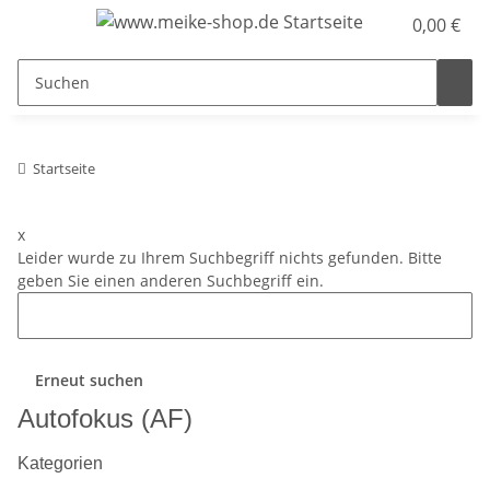
0,00 €
Startseite
x
Leider wurde zu Ihrem Suchbegriff nichts gefunden. Bitte
geben Sie einen anderen Suchbegriff ein.
Erneut suchen
Autofokus (AF)
Kategorien