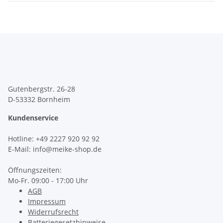
Gutenbergstr. 26-28
D-53332 Bornheim
Kundenservice
Hotline
: +49 2227 920 92 92
E-Mail: info@meike-shop.de
Öffnungszeiten:
Mo-Fr. 09:00 - 17:00 Uhr
AGB
Impressum
Widerrufsrecht
Batteriegesetzhinweise