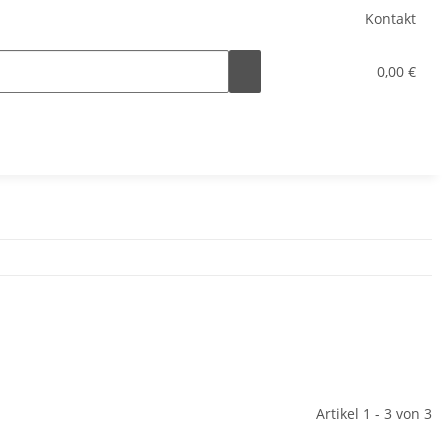
Kontakt
0,00 €
Artikel 1 - 3 von 3