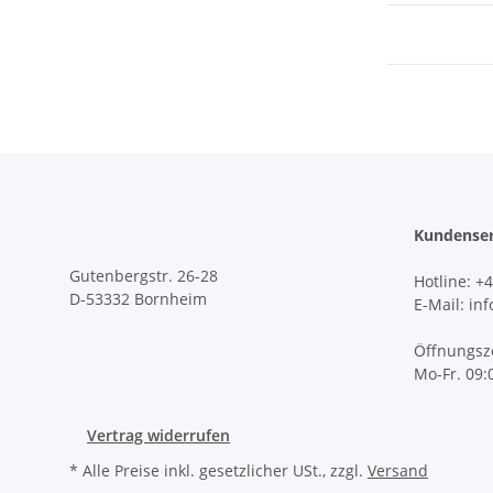
Kundenser
Gutenbergstr. 26-28
Hotline
: +
D-53332 Bornheim
E-Mail: in
Öffnungsze
Mo-Fr. 09:
Vertrag widerrufen
* Alle Preise inkl. gesetzlicher USt., zzgl.
Versand