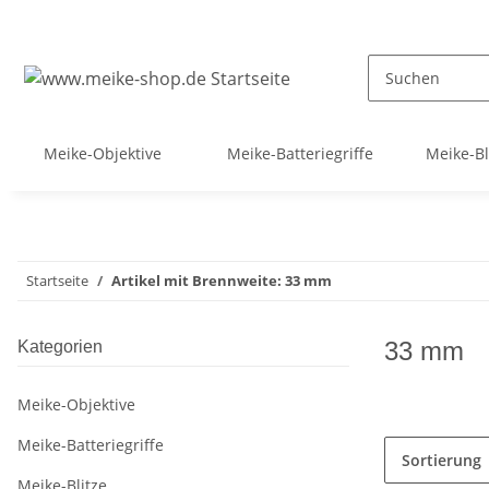
Meike-Objektive
Meike-Batteriegriffe
Meike-Bl
Startseite
Artikel mit Brennweite: 33 mm
33 mm
Kategorien
Meike-Objektive
Meike-Batteriegriffe
Sortierung
Meike-Blitze