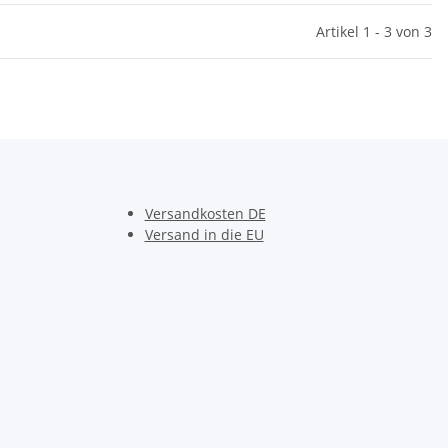
Artikel 1 - 3 von 3
Versandkosten DE
Versand in die EU