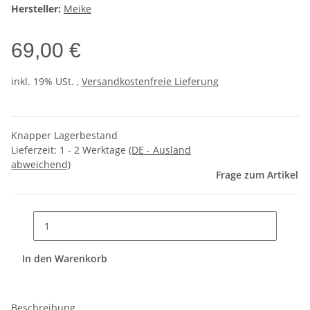
Hersteller:
Meike
69,00 €
inkl. 19% USt. ,
Versandkostenfreie Lieferung
Knapper Lagerbestand
Lieferzeit:
1 - 2 Werktage
(DE - Ausland
abweichend)
Frage zum Artikel
In den Warenkorb
Beschreibung