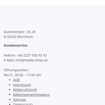
Gutenbergstr. 26-28
D-53332 Bornheim
Kundenservice
Hotline
: +49 2227 920 92 92
E-Mail: info@meike-shop.de
Öffnungszeiten:
Mo-Fr. 09:00 - 17:00 Uhr
AGB
Impressum
Widerrufsrecht
Batteriegesetzhinweise
Sitemap
Datenschutz