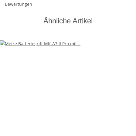
Bewertungen
Ähnliche Artikel