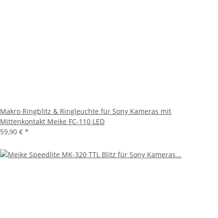
Makro Ringblitz & Ringleuchte für Sony Kameras mit
Mittenkontakt Meike FC-110 LED
59,90 €
*