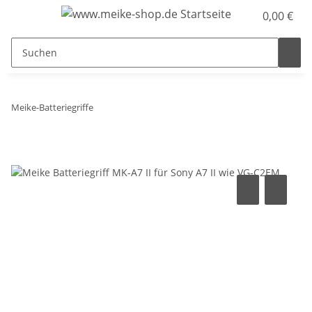
0,00 €
Meike-Batteriegriffe